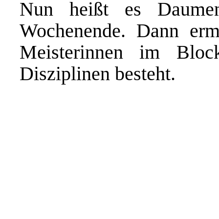
Nun heißt es Daumen
Wochenende. Dann ermi
Meisterinnen im Bloc
Disziplinen besteht.