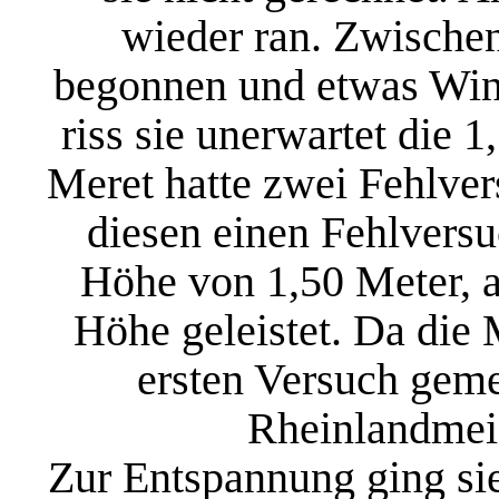
wieder ran. Zwischen
begonnen und etwas Wi
riss sie unerwartet die 
Meret hatte zwei Fehlver
diesen einen Fehlversu
Höhe von 1,50 Meter, a
Höhe geleistet. Da die
ersten Versuch gemei
Rheinlandmeis
Zur Entspannung ging sie