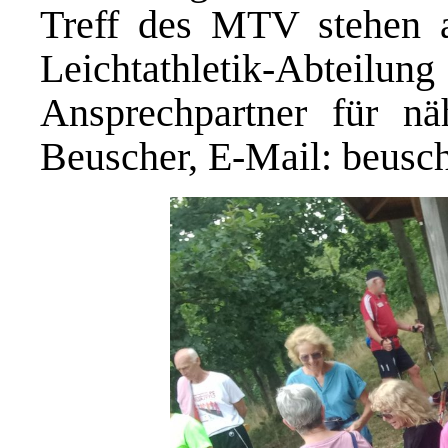
Treff des MTV stehen
Leichtathletik-Abteilu
Ansprechpartner für nä
Beuscher, E-Mail: beu