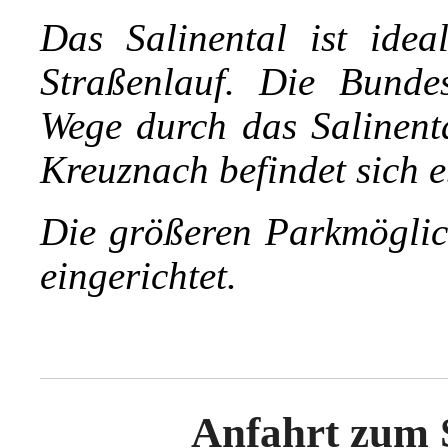
Das Salinental ist ide
Straßenlauf. Die Bundes
Wege durch das Salinent
Kreuznach befindet sich e
Die größeren Parkmöglic
eingerichtet.
Anfahrt zum 