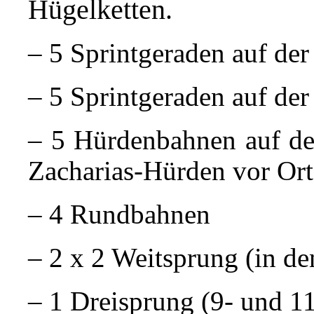
Hügelketten.
– 5 Sprintgeraden auf der
– 5 Sprintgeraden auf de
– 5 Hürdenbahnen auf de
Zacharias-Hürden vor Or
– 4 Rundbahnen
– 2 x 2 Weitsprung (in d
– 1 Dreisprung (9- und 1