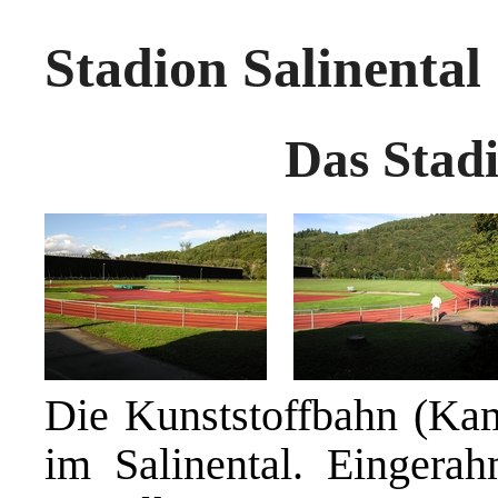
Stadion Salinental
Das Stadi
Die Kunststoffbahn (Ka
im Salinental. Eingera