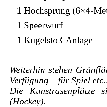
– 1 Hochsprung (6×4-Met
– 1 Speerwurf
– 1 Kugelstoß-Anlage
Weiterhin stehen Grünflä
Verfügung – für Spiel etc.
Die Kunstrasenplätze si
(Hockey).