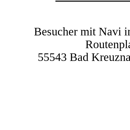
Besucher mit Navi i
Routenpla
55543 Bad Kreuzna