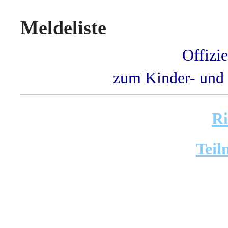
Meldeliste
Offizie
zum Kinder- und
Ri
Teil