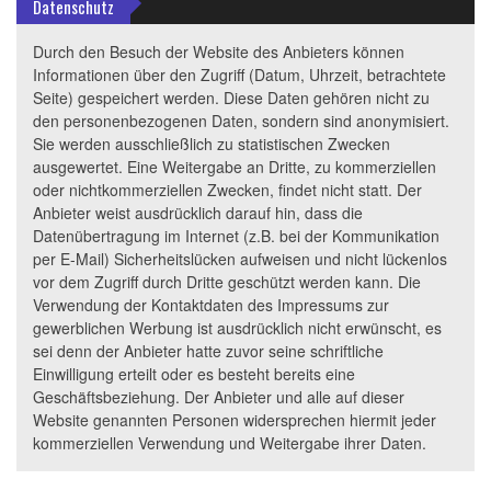
Datenschutz
Durch den Besuch der Website des Anbieters können
Informationen über den Zugriff (Datum, Uhrzeit, betrachtete
Seite) gespeichert werden. Diese Daten gehören nicht zu
den personenbezogenen Daten, sondern sind anonymisiert.
Sie werden ausschließlich zu statistischen Zwecken
ausgewertet. Eine Weitergabe an Dritte, zu kommerziellen
oder nichtkommerziellen Zwecken, findet nicht statt. Der
Anbieter weist ausdrücklich darauf hin, dass die
Datenübertragung im Internet (z.B. bei der Kommunikation
per E-Mail) Sicherheitslücken aufweisen und nicht lückenlos
vor dem Zugriff durch Dritte geschützt werden kann. Die
Verwendung der Kontaktdaten des Impressums zur
gewerblichen Werbung ist ausdrücklich nicht erwünscht, es
sei denn der Anbieter hatte zuvor seine schriftliche
Einwilligung erteilt oder es besteht bereits eine
Geschäftsbeziehung. Der Anbieter und alle auf dieser
Website genannten Personen widersprechen hiermit jeder
kommerziellen Verwendung und Weitergabe ihrer Daten.