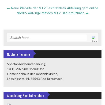
←
Neue Website der MTV Leichtathletik Abteilung geht online
Post
Nordic-Walking-Treff des MTV Bad Kreuznach
→
navigation
Nächste Termine
Sportabzeichenverleihung,
10.10.2026 um 15:00 Uhr,
Gemeindehaus der Johanniskirche,
Lessingsstr. 14, 55543 Bad Kreuznach
Anmeldung Sportabzeichen