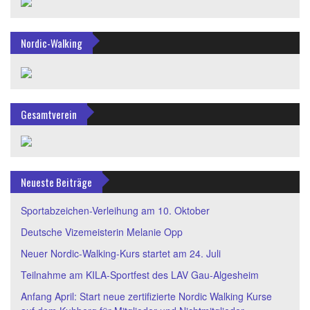
Nordic-Walking
Gesamtverein
Neueste Beiträge
Sportabzeichen-Verleihung am 10. Oktober
Deutsche Vizemeisterin Melanie Opp
Neuer Nordic-Walking-Kurs startet am 24. Juli
Teilnahme am KILA-Sportfest des LAV Gau-Algesheim
Anfang April: Start neue zertifizierte Nordic Walking Kurse