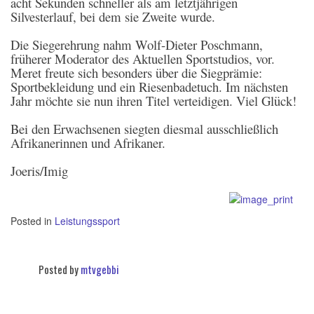
acht Sekunden schneller als am letztjährigen
Silvesterlauf, bei dem sie Zweite wurde.
Die Siegerehrung nahm Wolf-Dieter Poschmann,
früherer Moderator des Aktuellen Sportstudios, vor.
Meret freute sich besonders über die Siegprämie:
Sportbekleidung und ein Riesenbadetuch. Im nächsten
Jahr möchte sie nun ihren Titel verteidigen. Viel Glück!
Bei den Erwachsenen siegten diesmal ausschließlich
Afrikanerinnen und Afrikaner.
Joeris/Imig
Posted in
Leistungssport
Posted by
mtvgebbi