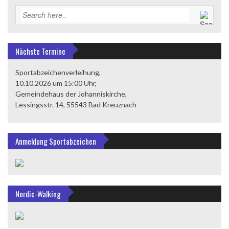
Nächste Termine
Sportabzeichenverleihung,
10.10.2026 um 15:00 Uhr,
Gemeindehaus der Johanniskirche,
Lessingsstr. 14, 55543 Bad Kreuznach
Anmeldung Sportabzeichen
Nordic-Walking