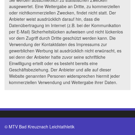
ausgewertet. Eine Weitergabe an Dritte, zu kommerziellen
oder nichtkommerziellen Zwecken, findet nicht statt. Der
Anbieter weist ausdrücklich darauf hin, dass die
Datenübertragung im Internet (z.B. bei der Kommunikation
per E-Mail) Sicherheitslücken aufweisen und nicht lückenlos
vor dem Zugriff durch Dritte geschützt werden kann. Die
Verwendung der Kontaktdaten des Impressums zur
gewerblichen Werbung ist ausdrücklich nicht erwünscht, es
sei denn der Anbieter hatte zuvor seine schriftliche
Einwilligung erteilt oder es besteht bereits eine
Geschäftsbeziehung. Der Anbieter und alle auf dieser
Website genannten Personen widersprechen hiermit jeder
kommerziellen Verwendung und Weitergabe ihrer Daten.
© MTV Bad Kreuznach Leichtathletik