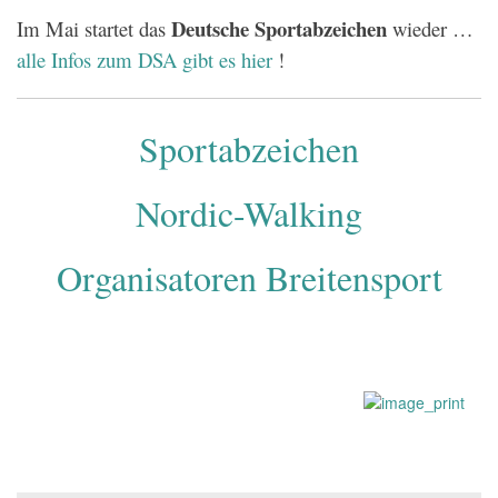
Deutsche Sportabzeichen
Im Mai startet das
wieder …
alle Infos zum DSA gibt es hier
!
Sportabzeichen
Nordic-Walking
Organisatoren Breitensport