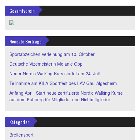
Gesamtverein
Neueste Beiträge
Sportabzeichen-Verleihung am 10. Oktober
Deutsche Vizemeisterin Melanie Opp
Neuer Nordic-Walking-Kurs startet am 24. Juli
Teilnahme am KILA-Sportfest des LAV Gau-Algesheim
Anfang April: Start neue zertifizierte Nordic Walking Kurse
auf dem Kuhberg für Mitglieder und Nichtmitglieder
Kategorien
Breitensport