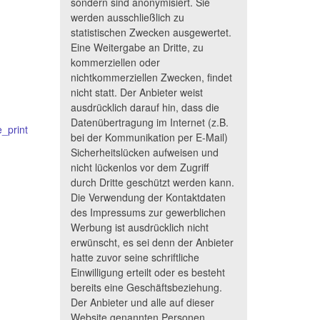
sondern sind anonymisiert. Sie
werden ausschließlich zu
statistischen Zwecken ausgewertet.
Eine Weitergabe an Dritte, zu
kommerziellen oder
nichtkommerziellen Zwecken, findet
nicht statt. Der Anbieter weist
ausdrücklich darauf hin, dass die
Datenübertragung im Internet (z.B.
bei der Kommunikation per E-Mail)
Sicherheitslücken aufweisen und
nicht lückenlos vor dem Zugriff
durch Dritte geschützt werden kann.
Die Verwendung der Kontaktdaten
des Impressums zur gewerblichen
Werbung ist ausdrücklich nicht
erwünscht, es sei denn der Anbieter
hatte zuvor seine schriftliche
Einwilligung erteilt oder es besteht
bereits eine Geschäftsbeziehung.
Der Anbieter und alle auf dieser
Website genannten Personen