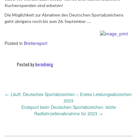
Kuchenspenden sind erbeten!
Die Möglichkeit zur Abnahme des Deutschen Sportabzeichens
geht übrigens noch bis zum 26. September ….
Posted in
Breitensport
Posted by
berndimig
←
Läuft: Deutsches Sportabzeichen – Erstes Leistungsabzeichen
Post
2023
navigation
Endspurt beim Deutschen Sportabzeichen: letzte
Radfahrzeitenabnahme für 2023
→