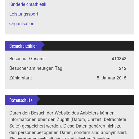
Kinderleichtathletik
Leistungssport
Organisation
Besucherzähler
Besucher Gesamt:
410343
Besucher am heutigen Tag:
212
Zählerstart:
5. Januar 2015
Datenschutz
Durch den Besuch der Website des Anbieters können
Informationen über den Zugriff (Datum, Uhrzeit, betrachtete
Seite) gespeichert werden. Diese Daten gehören nicht zu
den personenbezogenen Daten, sondern sind anonymisiert.
Sie werden ausschließlich zu statistischen Zwecken