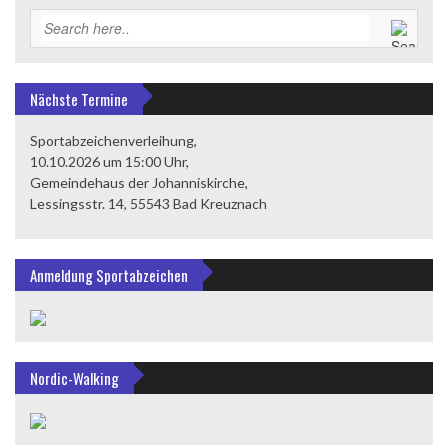
Nächste Termine
Sportabzeichenverleihung,
10.10.2026 um 15:00 Uhr,
Gemeindehaus der Johanniskirche,
Lessingsstr. 14, 55543 Bad Kreuznach
Anmeldung Sportabzeichen
Nordic-Walking