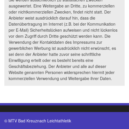
ausgewertet. Eine Weitergabe an Dritte, zu kommerziellen
oder nichtkommerziellen Zwecken, findet nicht statt. Der
Anbieter weist ausdrücklich darauf hin, dass die
Datenübertragung im Internet (z.B. bei der Kommunikation
per E-Mail) Sicherheitslücken aufweisen und nicht lückenlos
vor dem Zugriff durch Dritte geschützt werden kann. Die
Verwendung der Kontaktdaten des Impressums zur
gewerblichen Werbung ist ausdrücklich nicht erwünscht, es
sei denn der Anbieter hatte zuvor seine schriftliche
Einwilligung erteilt oder es besteht bereits eine
Geschäftsbeziehung. Der Anbieter und alle auf dieser
Website genannten Personen widersprechen hiermit jeder
kommerziellen Verwendung und Weitergabe ihrer Daten.
© MTV Bad Kreuznach Leichtathletik