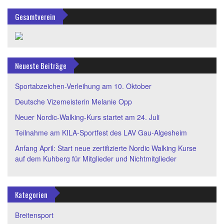
Gesamtverein
Neueste Beiträge
Sportabzeichen-Verleihung am 10. Oktober
Deutsche Vizemeisterin Melanie Opp
Neuer Nordic-Walking-Kurs startet am 24. Juli
Teilnahme am KILA-Sportfest des LAV Gau-Algesheim
Anfang April: Start neue zertifizierte Nordic Walking Kurse
auf dem Kuhberg für Mitglieder und Nichtmitglieder
Kategorien
Breitensport