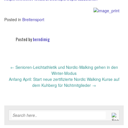
Posted in
Breitensport
Posted by
berndimig
←
Senioren-Leichtathletik und Nordic-Walking gehen in den
Post
Winter-Modus
navigation
Anfang April: Start neue zertifizierte Nordic Walking Kurse auf
dem Kuhberg für Nichtmitglieder
→