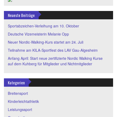
Neueste Beiträge
Sportabzeichen-Verleihung am 10. Oktober
Deutsche Vizemeisterin Melanie Opp
Neuer Nordic-Walking-Kurs startet am 24. Juli
Teilnahme am KILA-Sportfest des LAV Gau-Algesheim
Anfang April: Start neue zertifizierte Nordic Walking Kurse
auf dem Kuhberg für Mitglieder und Nichtmitglieder
Kategorien
Breitensport
Kinderleichtathletik
Leistungssport