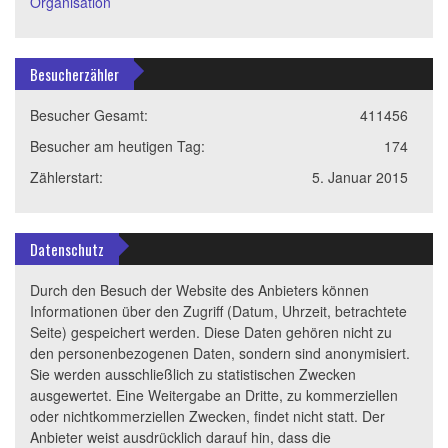
Organisation
Besucherzähler
Besucher Gesamt:
411456
Besucher am heutigen Tag:
174
Zählerstart:
5. Januar 2015
Datenschutz
Durch den Besuch der Website des Anbieters können
Informationen über den Zugriff (Datum, Uhrzeit, betrachtete
Seite) gespeichert werden. Diese Daten gehören nicht zu
den personenbezogenen Daten, sondern sind anonymisiert.
Sie werden ausschließlich zu statistischen Zwecken
ausgewertet. Eine Weitergabe an Dritte, zu kommerziellen
oder nichtkommerziellen Zwecken, findet nicht statt. Der
Anbieter weist ausdrücklich darauf hin, dass die