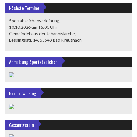
Nächste Termine
Sportabzeichenverleihung,
10.10.2026 um 15:00 Uhr,
Gemeindehaus der Johanniskirche,
Lessingsstr. 14, 55543 Bad Kreuznach
Anmeldung Sportabzeichen
Nordic-Walking
Gesamtverein