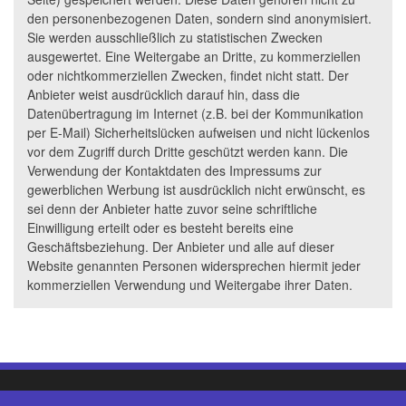
den personenbezogenen Daten, sondern sind anonymisiert.
Sie werden ausschließlich zu statistischen Zwecken
ausgewertet. Eine Weitergabe an Dritte, zu kommerziellen
oder nichtkommerziellen Zwecken, findet nicht statt. Der
Anbieter weist ausdrücklich darauf hin, dass die
Datenübertragung im Internet (z.B. bei der Kommunikation
per E-Mail) Sicherheitslücken aufweisen und nicht lückenlos
vor dem Zugriff durch Dritte geschützt werden kann. Die
Verwendung der Kontaktdaten des Impressums zur
gewerblichen Werbung ist ausdrücklich nicht erwünscht, es
sei denn der Anbieter hatte zuvor seine schriftliche
Einwilligung erteilt oder es besteht bereits eine
Geschäftsbeziehung. Der Anbieter und alle auf dieser
Website genannten Personen widersprechen hiermit jeder
kommerziellen Verwendung und Weitergabe ihrer Daten.