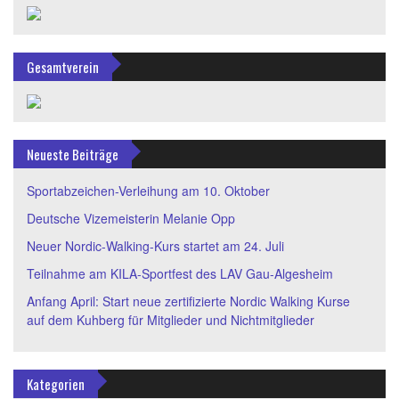
Gesamtverein
Neueste Beiträge
Sportabzeichen-Verleihung am 10. Oktober
Deutsche Vizemeisterin Melanie Opp
Neuer Nordic-Walking-Kurs startet am 24. Juli
Teilnahme am KILA-Sportfest des LAV Gau-Algesheim
Anfang April: Start neue zertifizierte Nordic Walking Kurse
auf dem Kuhberg für Mitglieder und Nichtmitglieder
Kategorien