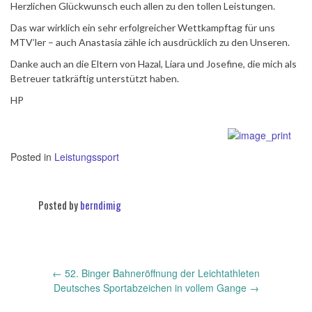
Herzlichen Glückwunsch euch allen zu den tollen Leistungen.
Das war wirklich ein sehr erfolgreicher Wettkampftag für uns
MTV’ler – auch Anastasia zähle ich ausdrücklich zu den Unseren.
Danke auch an die Eltern von Hazal, Liara und Josefine, die mich als
Betreuer tatkräftig unterstützt haben.
HP
Posted in
Leistungssport
Posted by
berndimig
←
52. Binger Bahneröffnung der Leichtathleten
Post
Deutsches Sportabzeichen in vollem Gange
→
navigation