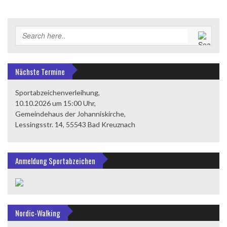
Nächste Termine
Sportabzeichenverleihung,
10.10.2026 um 15:00 Uhr,
Gemeindehaus der Johanniskirche,
Lessingsstr. 14, 55543 Bad Kreuznach
Anmeldung Sportabzeichen
Nordic-Walking